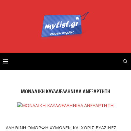
ΜΟΝΑΔΙΚΗ ΚΑΥΛΑ!ΕΛΛΗΝΙΔΑ ΑΝΕΞΑΡΤΗΤΗ
ΑΛΗΘΙΝΗ ΟΜΟΡΦΗ ΧΥΜΩΔΕΙς ΚΑΙ ΧΩΡΙΣ ΒΥΑΖΙΝΕΣ