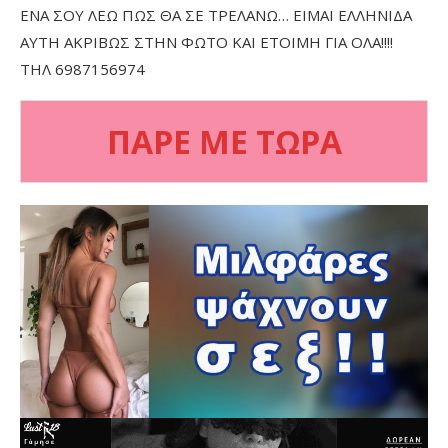
ΕΝΑ ΣΟΥ ΛΕΩ ΠΩΣ ΘΑ ΣΕ ΤΡΕΛΑΝΩ… ΕΙΜΑΙ ΕΛΛΗΝΙΔΑ
ΑΥΤΗ ΑΚΡΙΒΩΣ ΣΤΗΝ ΦΩΤΟ ΚΑΙ ΕΤΟΙΜΗ ΓΙΑ ΟΛΑ!!!!
ΤΗΛ 6987156974
ΠΑΡΕ ΜΕ ΤΩΡΑ