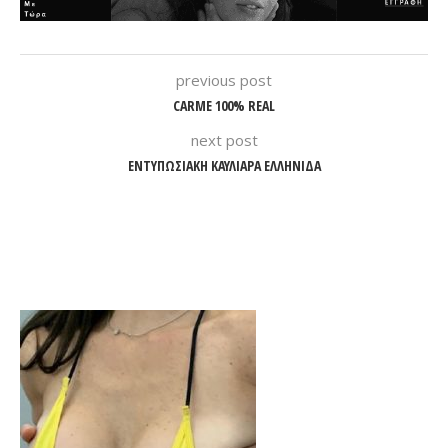
previous post
CARME 100% REAL
next post
ΕΝΤΥΠΩΣΙΑΚΗ ΚΑΥΛΙΑΡΑ ΕΛΛΗΝΙΔΑ