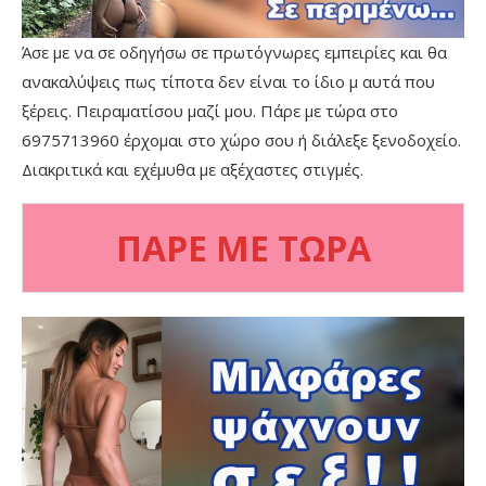
Άσε με να σε οδηγήσω σε πρωτόγνωρες εμπειρίες και θα
ανακαλύψεις πως τίποτα δεν είναι το ίδιο μ αυτά που
ξέρεις. Πειραματίσου μαζί μου. Πάρε με τώρα στο
6975713960 έρχομαι στο χώρο σου ή διάλεξε ξενοδοχείο.
Διακριτικά και εχέμυθα με αξέχαστες στιγμές.
ΠΑΡΕ ΜΕ ΤΩΡΑ