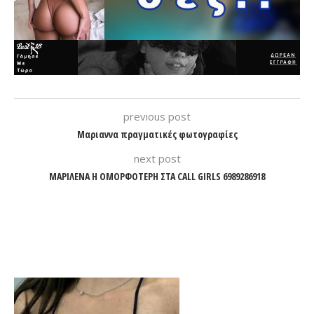
previous post
Μαριαννα πραγματικές φωτογραφίες
next post
ΜΑΡΙΛΕΝΑ Η ΟΜΟΡΦΟΤΕΡΗ ΣΤΑ CALL GIRLS 6989286918