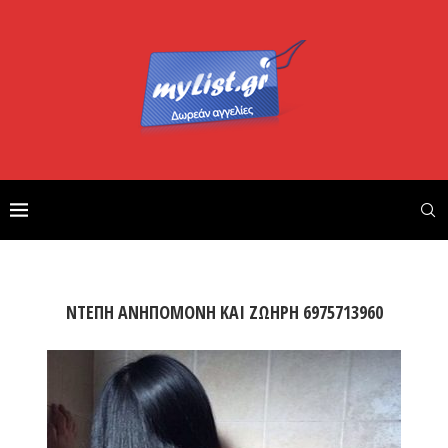
ΝΤΕΠΗ ΑΝΗΠΟΜΟΝΗ ΚΑΙ ΖΩΗΡΗ 6975713960