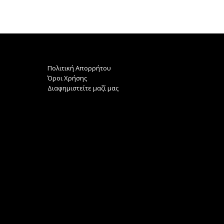
Πολιτική Απορρήτου
Όροι Χρήσης
Διαφημιστείτε μαζί μας