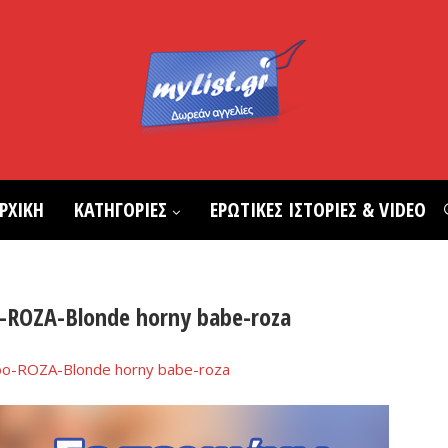
ΡΧΙΚΗ
ΚΑΤΗΓΟΡΙΕΣ
ΕΡΩΤΙΚΕΣ ΙΣΤΟΡΙΕΣ & VIDEO
-ROZA-Blonde horny babe-roza