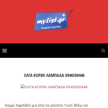
ΟΛΓΑ ΚΟΡΜΙ ΛΑΜΠΑΔΑ 6946500446
Κορμί λαμπάδα για όλα τα γούστα. Γιατί θέλω να