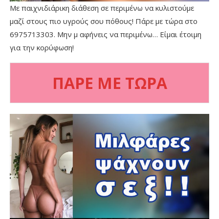
Με παιχνιδιάρικη διάθεση σε περιμένω να κυλιστούμε
μαζί στους πιο υγρούς σου πόθους! Πάρε με τώρα στο
6975713303. Μην μ αφήνεις να περιμένω… Είμαι έτοιμη
για την κορύφωση!
ΠΑΡΕ ΜΕ ΤΩΡΑ