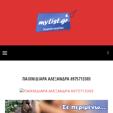
ΠΑΙΧΝΙΔΙΑΡΑ ΑΛΕΞΑΝΔΡΑ 6975713303