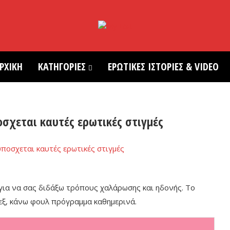
ΡΧΙΚΗ
ΚΑΤΗΓΟΡΙΕΣ
ΕΡΩΤΙΚΕΣ ΙΣΤΟΡΙΕΣ & VIDEO
σχεται καυτές ερωτικές στιγμές
 για να σας διδάξω τρόπους χαλάρωσης και ηδονής. Το
εξ, κάνω φουλ πρόγραμμα καθημερινά.