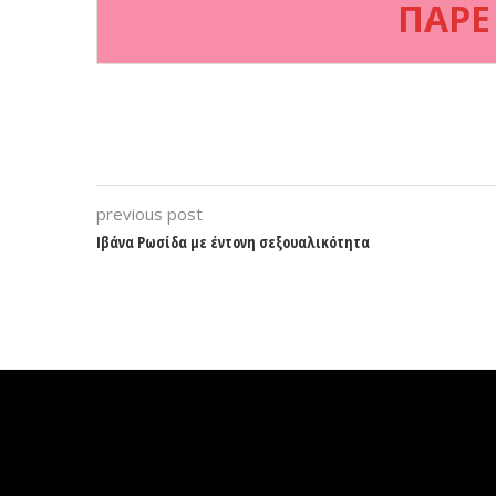
ΠΑΡΕ
previous post
Ιβάνα Ρωσίδα με έντονη σεξουαλικότητα