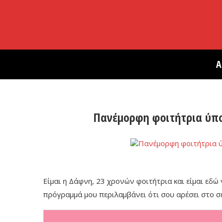
Α
Πανέμορφη φοιτήτρια ύπο
Είμαι η Δάφνη, 23 χρονών φοιτήτρια και είμαι εδώ
πρόγραμμά μου περιλαμβάνει ότι σου αρέσει στο σ