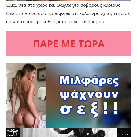
Ειμαι νεα στο χωρο και ψαχνω για σοβαρους κυριους,
Θελω πολυ να σου προσφερω οτι καλυτερο εχω για να σε
ικανοποιοισω με καθε τροπο,τηλεφωνησε μου….
ΠΑΡΕ ΜΕ ΤΩΡΑ