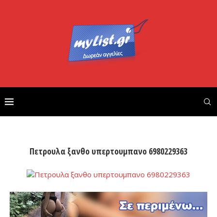
Πετρουλα ξανθο υπερτουμπανο 6980229363