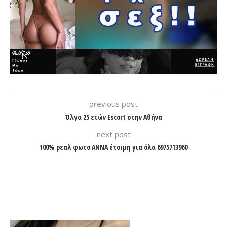
previous post
Όλγα 25 ετών Escort στην Αθήνα
next post
100% ρεαλ φωτο ΑΝΝΑ έτοιμη για όλα 6975713960