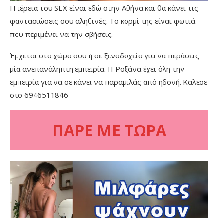
Η ιέρεια του SEX είναι εδώ στην Αθήνα και θα κάνει τις
φαντασιώσεις σου αληθινές. Το κορμί της είναι φωτιά
που περιμένει να την σβήσεις.
Έρχεται στο χώρο σου ή σε ξενοδοχείο για να περάσεις
μία ανεπανάληπτη εμπειρία. Η Ροξάνα έχει όλη την
εμπειρία για να σε κάνει να παραμιλάς από ηδονή. Καλεσε
στο 6946511846
ΠΑΡΕ ΜΕ ΤΩΡΑ