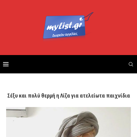
Σέξυ και πολύ θερμή η Λίζα για ατελείωτα παιχνίδια