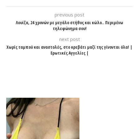
previous post
Λουίζα, 24 χρονών με μεγάλο στήθος και κώλο.. Περιμένω
τηλεφώνημα σου!
next post
Χωρίς ταμπού και αναστολές, στο κρεβάτι μαζί της γίνονται όλα! |
Ερωτικές Αγγελίες |