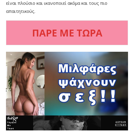
είναι πλούσιο και ικανοποιεί ακόμα και τους πιο
απαιτητικούς.
ΠΑΡΕ ΜΕ ΤΩΡΑ