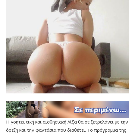
Η γοητευτική και αισθησιακή Λίζα θα σε ξετρελάνει με την
όρεξη και την φαντάσια που διαθέτει. Το πρόγραμμα της