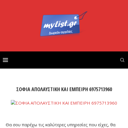
ΣΟΦΙΑ ΑΠΟΛΑΥΣΤΙΚΗ ΚΑΙ ΕΜΠΕΙΡΗ 6975713960
Θα σου παρέχω τις καλύτερες υπηρεσίες που είχες, θα