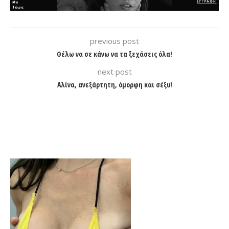
previous post
Θέλω να σε κάνω να τα ξεχάσεις όλα!
next post
Αλίνα, ανεξάρτητη, όμορφη και σέξυ!