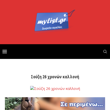
Σούζη 26 χρονών καλλονή