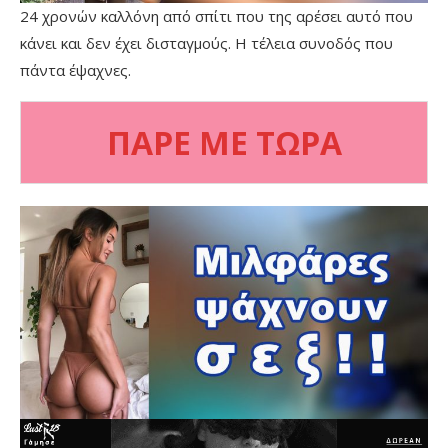
24 χρονών καλλόνη από σπίτι που της αρέσει αυτό που
κάνει και δεν έχει δισταγμούς. Η τέλεια συνοδός που
πάντα έψαχνες.
ΠΑΡΕ ΜΕ ΤΩΡΑ