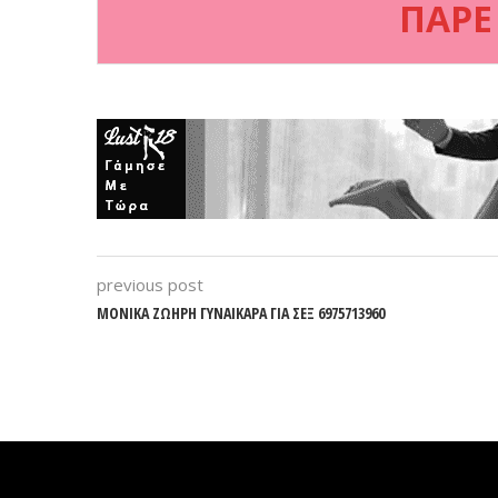
ΠΑΡΕ
previous post
ΜΟΝΙΚΑ ΖΩΗΡΗ ΓΥΝΑΙΚΑΡΑ ΓΙΑ ΣΕΞ 6975713960