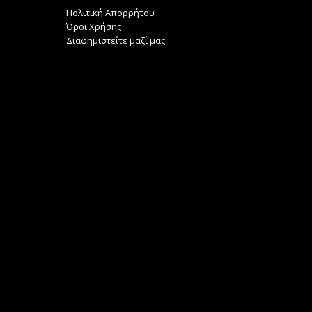
Πολιτική Απορρήτου
Όροι Χρήσης
Διαφημιστείτε μαζί μας