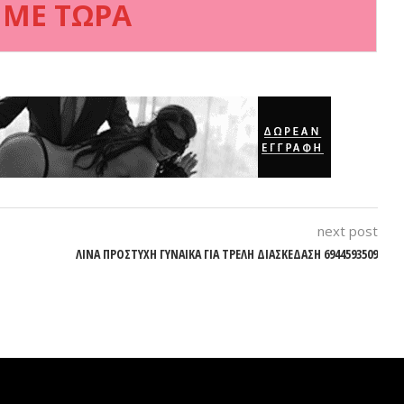
 ΜΕ ΤΩΡΑ
next post
ΛΙΝΑ ΠΡΟΣΤΥΧΗ ΓΥΝΑΙΚΑ ΓΙΑ ΤΡΕΛΗ ΔΙΑΣΚΕΔΑΣΗ 6944593509