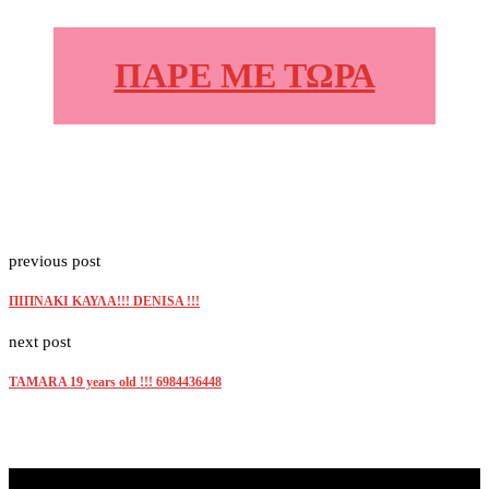
ΠΑΡΕ ΜΕ ΤΩΡΑ
previous post
ΠΙΠΝΑΚΙ ΚΑΥΛΑ!!! DENISA !!!
next post
TAMARA 19 years old !!! 6984436448