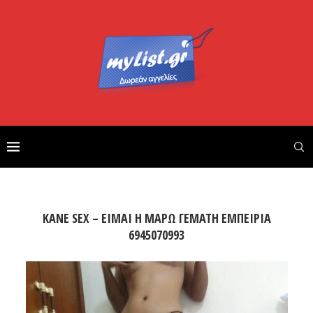
KANE SEX – ΕΙΜΑΙ Η ΜΑΡΩ ΓΕΜΑΤΗ ΕΜΠΕΙΡΙΑ
6945070993