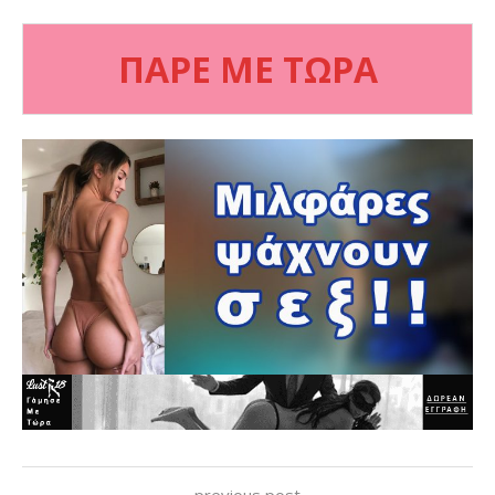
ΠΑΡΕ ΜΕ ΤΩΡΑ