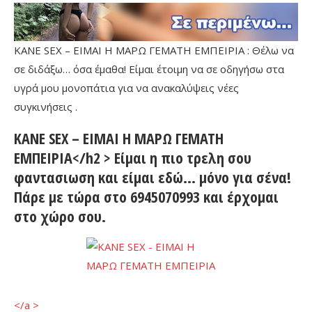
KANE SEX – ΕΙΜΑΙ Η ΜΑΡΩ ΓΕΜΑΤΗ ΕΜΠΕΙΡΙΑ : Θέλω να
σε διδάξω… όσα έμαθα! Είμαι έτοιμη να σε οδηγήσω στα
υγρά μου μονοπάτια για να ανακαλύψεις νέες
συγκινήσεις .
KANE SEX – ΕΙΜΑΙ Η ΜΑΡΩ ΓΕΜΑΤΗ
ΕΜΠΕΙΡΙΑ</h2 > Είμαι η πιο τρελη σου
φαντασιωση και είμαι εδώ… μόνο για σένα!
Πάρε με τώρα στο 6945070993 και έρχομαι
στο χώρο σου.
</a >