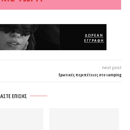
next post
Ερωτικές περιπέτειες στο camping
ΑΣΤΕ ΕΠΙΣΗΣ