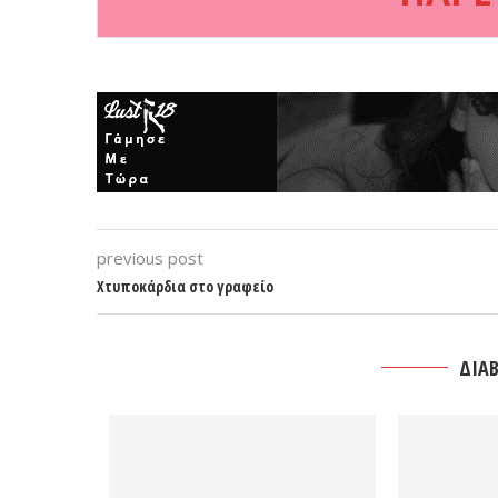
previous post
Χτυποκάρδια στο γραφείο
ΔΙΑΒ