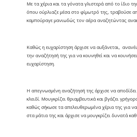
Με τα χέρια και τα γόνατα γλιστερά από το ίδιο τη
όπου ούρλιαζε μέσα στο φίμωτρό της, τραβούσε απ
καμπούραγε μανιωδώς τον αέρα αναζητώντας ανα
Καθώς η ευχαρίστηση άρχισε να αυξάνεται, ανανέω
την αναζήτησή της για να κουνηθεί και να κουνήσει
ευχαρίστηση.
Η απεγνωσμένη αναζήτησή της άρχισε να αποδίδει 
κλειδί. Μουγκρίζει θριαμβευτικά και βγάζει γρήγο
καθώς σήκωσε τα απελευθερωμένα χέρια της για να
στα μάτια της και άρχισε να μουγκρίζει δυνατά κα