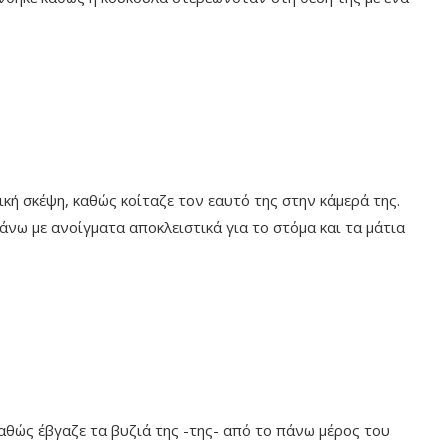
ική σκέψη, καθώς κοίταζε τον εαυτό της στην κάμερά της.
άνω με ανοίγματα αποκλειστικά για το στόμα και τα μάτια
αθώς έβγαζε τα βυζιά της -της- από το πάνω μέρος του