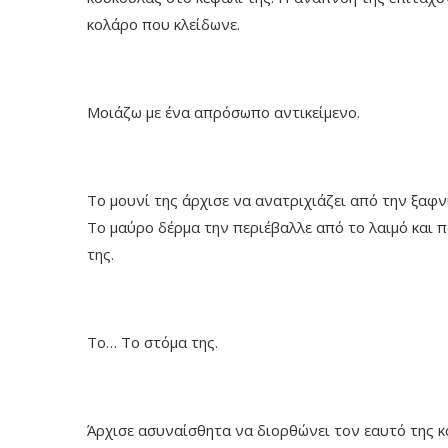
κολάρο που κλείδωνε.
Μοιάζω με ένα απρόσωπο αντικείμενο.
Το μουνί της άρχισε να ανατριχιάζει από την ξαφν
Το μαύρο δέρμα την περιέβαλλε από το λαιμό και π
της.
Το… Το στόμα της.
Άρχισε ασυναίσθητα να διορθώνει τον εαυτό της κ