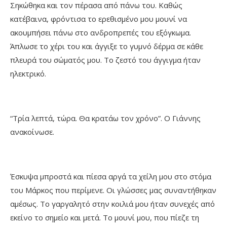
Σηκώθηκα και τον πέρασα από πάνω του. Καθώς
κατέβαινα, φρόντισα το ερεθισμένο μου μουνί να
ακουμπήσει πάνω στο ανδροπρεπές του εξόγκωμα.
Άπλωσε το χέρι του και άγγιξε το γυμνό δέρμα σε κάθε
πλευρά του σώματός μου. Το ζεστό του άγγιγμα ήταν
ηλεκτρικό.
“Τρία λεπτά, τώρα. Θα κρατάω τον χρόνο”. Ο Γιάννης
ανακοίνωσε.
Έσκυψα μπροστά και πίεσα αργά τα χείλη μου στο στόμα
του Μάρκος που περίμενε. Οι γλώσσες μας συναντήθηκαν
αμέσως. Το γαργαλητό στην κοιλιά μου ήταν συνεχές από
εκείνο το σημείο και μετά. Το μουνί μου, που πίεζε τη