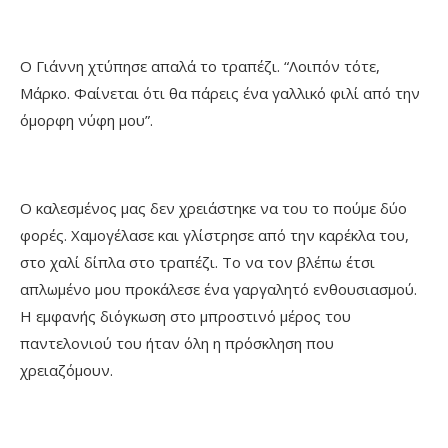
Ο Γιάννη χτύπησε απαλά το τραπέζι. “Λοιπόν τότε,
Μάρκο. Φαίνεται ότι θα πάρεις ένα γαλλικό φιλί από την
όμορφη νύφη μου”.
Ο καλεσμένος μας δεν χρειάστηκε να του το πούμε δύο
φορές. Χαμογέλασε και γλίστρησε από την καρέκλα του,
στο χαλί δίπλα στο τραπέζι. Το να τον βλέπω έτσι
απλωμένο μου προκάλεσε ένα γαργαλητό ενθουσιασμού.
Η εμφανής διόγκωση στο μπροστινό μέρος του
παντελονιού του ήταν όλη η πρόσκληση που
χρειαζόμουν.