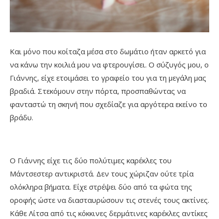
Και μόνο που κοίταζα μέσα στο δωμάτιο ήταν αρκετό για
να κάνω την κοιλιά μου να φτερουγίσει. Ο σύζυγός μου, ο
Γιάννης, είχε ετοιμάσει το γραφείο του για τη μεγάλη μας
βραδιά. Στεκόμουν στην πόρτα, προσπαθώντας να
φανταστώ τη σκηνή που σχεδίαζε για αργότερα εκείνο το
βράδυ.
Ο Γιάννης είχε τις δύο πολύτιμες καρέκλες του
Μάντσεστερ αντικριστά. Δεν τους χώριζαν ούτε τρία
ολόκληρα βήματα. Είχε στρέψει δύο από τα φώτα της
οροφής ώστε να διασταυρώσουν τις στενές τους ακτίνες.
Κάθε Λίτσα από τις κόκκινες δερμάτινες καρέκλες αντίκες