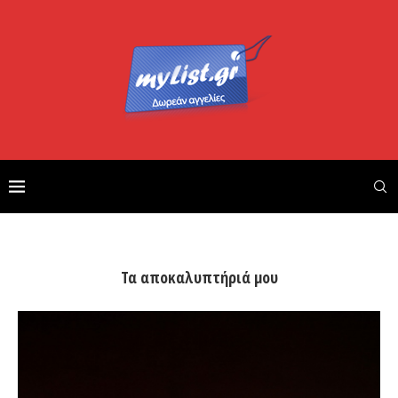
Τα αποκαλυπτήριά μου