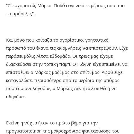
“Σ’ ευχαριστώ, Μάρκο. Πολύ ευγενικό εκ μέρους σου που
το πρόσεξες”.
Και μόνο που κοίταζα το αγορίστικο, γοητευτικό
πρόσωπό του έκανα τις αναμνήσεις να επιστρέψουν. Είχε
περάσει μόλις Λίτσα εβδομάδα. Οι τρεις μας είχαμε
διασκεδάσει στην τοπική παμπ. Ο Γιάννη είχε επιμείνει να
επιστρέψει ο Μάρκος μαζί μας στο σπίτι μας. Αφού είχε
καταναλώσει περισσότερο από το μερίδιο της μπύρας
που του αναλογούσε, ο Μάρκος δεν ήταν σε θέση να
οδηγήσει.
Εκείνη η νύχτα ήταν το πρώτο βήμα για την
πραγματοποίηση της μακροχρόνιας φαντασίωσης του