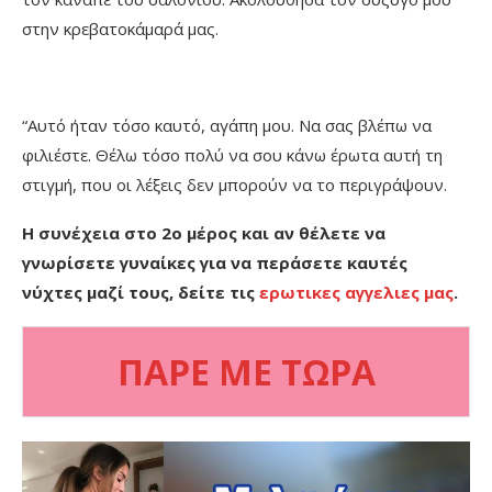
στην κρεβατοκάμαρά μας.
“Αυτό ήταν τόσο καυτό, αγάπη μου. Να σας βλέπω να
φιλιέστε. Θέλω τόσο πολύ να σου κάνω έρωτα αυτή τη
στιγμή, που οι λέξεις δεν μπορούν να το περιγράψουν.
Η συνέχεια στο 2ο μέρος και αν θέλετε να
γνωρίσετε γυναίκες για να περάσετε καυτές
νύχτες μαζί τους, δείτε τις
ερωτικες αγγελιες μας
.
ΠΑΡΕ ΜΕ ΤΩΡΑ