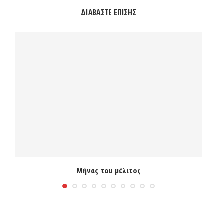
ΔΙΑΒΑΣΤΕ ΕΠΙΣΗΣ
Μήνας του μέλιτος