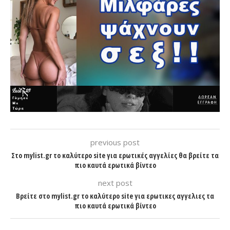
previous post
Στο mylist.gr το καλύτερο site για ερωτικές αγγελίες θα βρείτε τα
πιο καυτά ερωτικά βίντεο
next post
Βρείτε στο mylist.gr το καλύτερο site για ερωτικες αγγελιες τα
πιο καυτά ερωτικά βίντεο