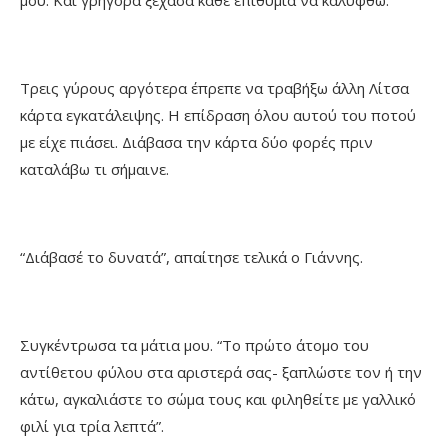
Τρεις γύρους αργότερα έπρεπε να τραβήξω άλλη Λίτσα
κάρτα εγκατάλειψης. Η επίδραση όλου αυτού του ποτού
με είχε πιάσει. Διάβασα την κάρτα δύο φορές πριν
καταλάβω τι σήμαινε.
“Διάβασέ το δυνατά”, απαίτησε τελικά ο Γιάννης.
Συγκέντρωσα τα μάτια μου. “Το πρώτο άτομο του
αντίθετου φύλου στα αριστερά σας- ξαπλώστε τον ή την
κάτω, αγκαλιάστε το σώμα τους και φιληθείτε με γαλλικό
φιλί για τρία λεπτά”.